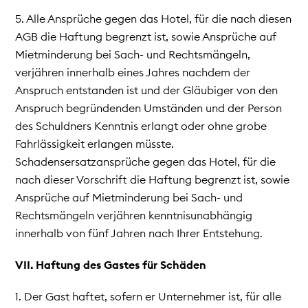
5. Alle Ansprüche gegen das Hotel, für die nach diesen
AGB die Haftung begrenzt ist, sowie Ansprüche auf
Mietminderung bei Sach- und Rechtsmängeln,
verjähren innerhalb eines Jahres nachdem der
Anspruch entstanden ist und der Gläubiger von den
Anspruch begründenden Umständen und der Person
des Schuldners Kenntnis erlangt oder ohne grobe
Fahrlässigkeit erlangen müsste.
Schadensersatzansprüche gegen das Hotel, für die
nach dieser Vorschrift die Haftung begrenzt ist, sowie
Ansprüche auf Mietminderung bei Sach- und
Rechtsmängeln verjähren kenntnisunabhängig
innerhalb von fünf Jahren nach Ihrer Entstehung.
VII. Haftung des Gastes für Schäden
1. Der Gast haftet, sofern er Unternehmer ist, für alle