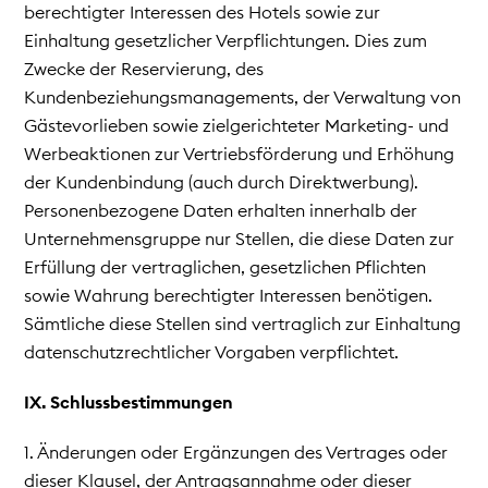
berechtigter Interessen des Hotels sowie zur
Einhaltung gesetzlicher Verpflichtungen. Dies zum
Zwecke der Reservierung, des
Kundenbeziehungsmanagements, der Verwaltung von
Gästevorlieben sowie zielgerichteter Marketing- und
Werbeaktionen zur Vertriebsförderung und Erhöhung
der Kundenbindung (auch durch Direktwerbung).
Personenbezogene Daten erhalten innerhalb der
Unternehmensgruppe nur Stellen, die diese Daten zur
Erfüllung der vertraglichen, gesetzlichen Pflichten
sowie Wahrung berechtigter Interessen benötigen.
Sämtliche diese Stellen sind vertraglich zur Einhaltung
datenschutzrechtlicher Vorgaben verpflichtet.
IX. Schlussbestimmungen
1. Änderungen oder Ergänzungen des Vertrages oder
dieser Klausel, der Antragsannahme oder dieser