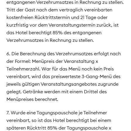
entgangenen Verzehrumsatzes in Rechnung zu stellen.
Tritt der Gast nach dem vertraglich vereinbarten
kostenfreien Rücktrittstermin und 21 Tage oder
kurzfristig vor dem Veranstaltungstermin zurück, ist
das Hotel berechtigt 85% des entgangenen
Verzehrumsatzes in Rechnung zu stellen.
6. Die Berechnung des Verzehrumsatzes erfolgt nach
der Formel: Menüpreis der Veranstaltung x
Teilnehmerzahl. War für das Menü noch kein Preis
vereinbart, wird das preiswerteste 3-Gang-Menü des
jeweils gültigen Veranstaltungsangebotes zugrunde
gelegt. Getränke werden mit einem Drittel des
Menüpreises berechnet.
7. Wurde eine Tagungspauschale je Teilnehmer
vereinbart, so ist das Hotel berechtigt bei einem
späteren Rücktritt 85% der Tagungspauschale x