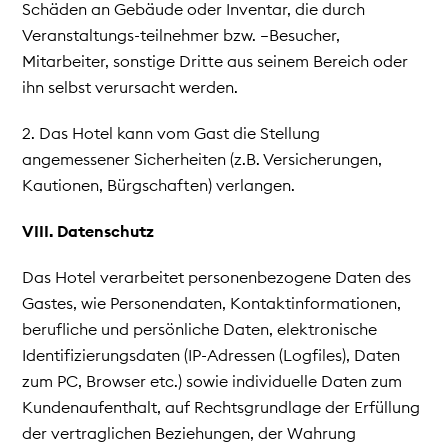
Schäden an Gebäude oder Inventar, die durch
Veranstaltungs-teilnehmer bzw. –Besucher,
Mitarbeiter, sonstige Dritte aus seinem Bereich oder
ihn selbst verursacht werden.
2. Das Hotel kann vom Gast die Stellung
angemessener Sicherheiten (z.B. Versicherungen,
Kautionen, Bürgschaften) verlangen.
VIII. Datenschutz
Das Hotel verarbeitet personenbezogene Daten des
Gastes, wie Personendaten, Kontaktinformationen,
berufliche und persönliche Daten, elektronische
Identifizierungsdaten (IP-Adressen (Logfiles), Daten
zum PC, Browser etc.) sowie individuelle Daten zum
Kundenaufenthalt, auf Rechtsgrundlage der Erfüllung
der vertraglichen Beziehungen, der Wahrung