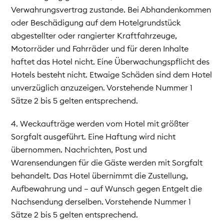
Verwahrungsvertrag zustande. Bei Abhandenkommen
oder Beschädigung auf dem Hotelgrundstück
abgestellter oder rangierter Kraftfahrzeuge,
Motorräder und Fahrräder und für deren Inhalte
haftet das Hotel nicht. Eine Überwachungspflicht des
Hotels besteht nicht. Etwaige Schäden sind dem Hotel
unverzüglich anzuzeigen. Vorstehende Nummer 1
Sätze 2 bis 5 gelten entsprechend.
4. Weckaufträge werden vom Hotel mit größter
Sorgfalt ausgeführt. Eine Haftung wird nicht
übernommen. Nachrichten, Post und
Warensendungen für die Gäste werden mit Sorgfalt
behandelt. Das Hotel übernimmt die Zustellung,
Aufbewahrung und – auf Wunsch gegen Entgelt die
Nachsendung derselben. Vorstehende Nummer 1
Sätze 2 bis 5 gelten entsprechend.