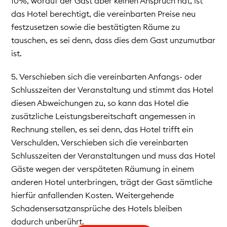
10%, worauf der Gast aber keinen Anspruch hat, ist
das Hotel berechtigt, die vereinbarten Preise neu
festzusetzen sowie die bestätigten Räume zu
tauschen, es sei denn, dass dies dem Gast unzumutbar
ist.
5. Verschieben sich die vereinbarten Anfangs- oder
Schlusszeiten der Veranstaltung und stimmt das Hotel
diesen Abweichungen zu, so kann das Hotel die
zusätzliche Leistungsbereitschaft angemessen in
Rechnung stellen, es sei denn, das Hotel trifft ein
Verschulden. Verschieben sich die vereinbarten
Schlusszeiten der Veranstaltungen und muss das Hotel
Gäste wegen der verspäteten Räumung in einem
anderen Hotel unterbringen, trägt der Gast sämtliche
hierfür anfallenden Kosten. Weitergehende
Schadensersatzansprüche des Hotels bleiben
dadurch unberührt.