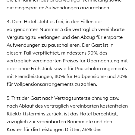
die eingesparten Aufwendungen anzurechnen.
4. Dem Hotel steht es frei, in den Fällen der
vorgenannten Nummer 3 die vertraglich vereinbarte
Vergütung zu verlangen und den Abzug für ersparte
Aufwendungen zu pauschalieren. Der Gast ist in
diesem Fall verpflichtet, mindestens 90% des
vertraglich vereinbarten Preises für Übernachtung mit
oder ohne Frühstück sowie für Pauschalarrangements
mit Fremdleistungen, 80% für Halbpensions- und 70%
für Vollpensionsarrangements zu zahlen.
5. Tritt der Gast nach Vertragsunterzeichnung bzw.
nach Ablauf des vertraglich vereinbarten kostenfreien
Rücktrittstermins zurück, ist das Hotel berechtigt,
zuzüglich zur vereinbarten Raummiete und den
Kosten für die Leistungen Dritter, 35% des