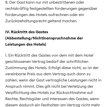
8. Der Gast kann nur mit unbestrittenen oder
rechtskräftig festgestellten Forderungen gegenüber
Forderungen des Hotels aufrechnen oder ein
Zurückbehaltungsrecht geltend machen.
IV. Rücktritt des Gastes
(Abbestellung/Nichtinanspruchnahme der
Leistungen des Hotels)
1. Ein Rücktritt des Gastes von dem mit dem Hotel
geschlossenen Vertrag bedarf der schriftlichen
Zustimmung des Hotels. Erfolgt diese nicht, so ist der
vereinbarte Preis aus dem Vertrag auch dann zu
zahlen, wenn der Gast vertragliche Leistungen nicht in
Anspruch nimmt. Dies gilt nicht bei Verletzung der
Verpflichtung des Hotels zur Rücksichtnahme auf
Rechte, Rechtsgüter und Interessen des Gastes, wenn
diesem dadurch ein Festhalten am Vertrag nicht mehr