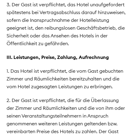
3. Der Gast ist verpflichtet, das Hotel unaufgefordert
spätestens bei Vertragsabschluss darauf hinzuweisen,
sofern die Inanspruchnahme der Hotelleistung
geeignet ist, den reibungslosen Geschäftsbetrieb, die
Sicherheit oder das Ansehen des Hotels in der
Öffentlichkeit zu gefährden.
III. Leistungen, Preise, Zahlung, Aufrechnung
1. Das Hotel ist verpflichtet, die vom Gast gebuchten
Zimmer und Räumlichkeiten bereitzuhalten und die
vom Hotel zugesagten Leistungen zu erbringen.
2. Der Gast ist verpflichtet, die für die Überlassung
der Zimmer und Räumlichkeiten und die von ihm oder
seinen Veranstaltungsteilnehmern in Anspruch
genommenen weiteren Leistungen geltenden bzw.
vereinbarten Preise des Hotels zu zahlen. Der Gast