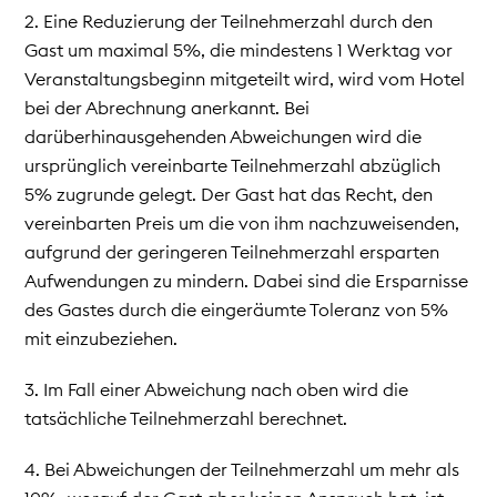
2. Eine Reduzierung der Teilnehmerzahl durch den
Gast um maximal 5%, die mindestens 1 Werktag vor
Veranstaltungsbeginn mitgeteilt wird, wird vom Hotel
bei der Abrechnung anerkannt. Bei
darüberhinausgehenden Abweichungen wird die
ursprünglich vereinbarte Teilnehmerzahl abzüglich
5% zugrunde gelegt. Der Gast hat das Recht, den
vereinbarten Preis um die von ihm nachzuweisenden,
aufgrund der geringeren Teilnehmerzahl ersparten
Aufwendungen zu mindern. Dabei sind die Ersparnisse
des Gastes durch die eingeräumte Toleranz von 5%
mit einzubeziehen.
3. Im Fall einer Abweichung nach oben wird die
tatsächliche Teilnehmerzahl berechnet.
4. Bei Abweichungen der Teilnehmerzahl um mehr als