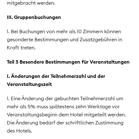
mitgebracht werden.
III. Gruppenbuchungen
1. Bei Buchungen von mehr als 10 Zimmern können
gesonderte Bestimmungen und Zusatzgebühren in
Kraft treten.
Teil 3 Besondere Bestimmungen für Veranstaltungen
I. Änderungen der Teilnehmerzahl und der
Veranstaltungszeit
1. Eine Änderung der gebuchten Teilnehmerzahl um
mehr als 5% muss spätestens zehn Werktage vor
Veranstaltungsbeginn dem Hotel mitgeteilt werden.
Die Änderung bedarf der schriftlichen Zustimmung
des Hotels.