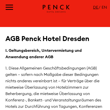
DE
EN
AGB Penck Hotel Dresden
I. Geltungsbereich, Untervermietung und
Anwendung anderer AGB
1. Diese Allgemeinen Geschäftsbedingungen (AGB)
gelten – sofern nach Maßgabe dieser Bedingungen
nichts anderes vereinbart ist – für Verträge über die
mietweise Überlassung von Hotelzimmern zur
Beherbergung, die mietweise Überlassung von
Konferenz-, Bankett- und Veranstaltungsräumen des
Hotels zur Durchführung von Tagungen, Konferenzen