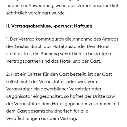
finden nur Anwendung, wenn dies vorher ausdrücklich
schriftlich vereinbart wurde.
II. Vertragsabschluss, -partner; Haftung
1. Der Vertrag kommt durch die Annahme des Antrags
des Gastes durch das Hotel zustande. Dem Hotel
steht es frei, die Buchung schriftlich zu bestätigen.
Vertragspartner sind das Hotel und der Gast.
2. Hat ein Dritter für den Gast bestellt, ist der Gast
selbst nicht der Veranstalter oder wird vom
Veranstalter ein gewerblicher Vermittler oder
Organisator eingeschaltet, so haftet der Dritte bzw.
der Veranstalter dem Hotel gegenüber zusammen mit
dem Gast gesamtschuldnerisch für alle
Verpflichtungen aus dem Vertrag.