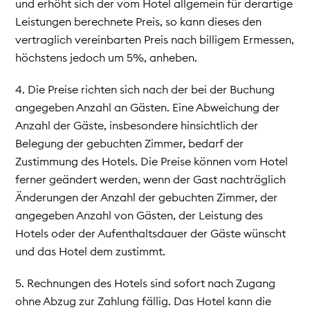
und erhöht sich der vom Hotel allgemein für derartige
Leistungen berechnete Preis, so kann dieses den
vertraglich vereinbarten Preis nach billigem Ermessen,
höchstens jedoch um 5%, anheben.
4. Die Preise richten sich nach der bei der Buchung
angegeben Anzahl an Gästen. Eine Abweichung der
Anzahl der Gäste, insbesondere hinsichtlich der
Belegung der gebuchten Zimmer, bedarf der
Zustimmung des Hotels. Die Preise können vom Hotel
ferner geändert werden, wenn der Gast nachträglich
Änderungen der Anzahl der gebuchten Zimmer, der
angegeben Anzahl von Gästen, der Leistung des
Hotels oder der Aufenthaltsdauer der Gäste wünscht
und das Hotel dem zustimmt.
5. Rechnungen des Hotels sind sofort nach Zugang
ohne Abzug zur Zahlung fällig. Das Hotel kann die