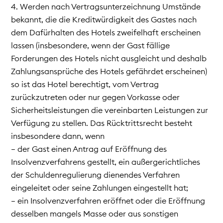
4. Werden nach Vertragsunterzeichnung Umstände
bekannt, die die Kreditwürdigkeit des Gastes nach
dem Dafürhalten des Hotels zweifelhaft erscheinen
lassen (insbesondere, wenn der Gast fällige
Forderungen des Hotels nicht ausgleicht und deshalb
Zahlungsansprüche des Hotels gefährdet erscheinen)
so ist das Hotel berechtigt, vom Vertrag
zurückzutreten oder nur gegen Vorkasse oder
Sicherheitsleistungen die vereinbarten Leistungen zur
Verfügung zu stellen. Das Rücktrittsrecht besteht
insbesondere dann, wenn
– der Gast einen Antrag auf Eröffnung des
Insolvenzverfahrens gestellt, ein außergerichtliches
der Schuldenregulierung dienendes Verfahren
eingeleitet oder seine Zahlungen eingestellt hat;
– ein Insolvenzverfahren eröffnet oder die Eröffnung
desselben mangels Masse oder aus sonstigen