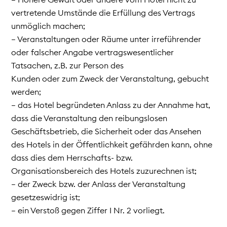
vertretende Umstände die Erfüllung des Vertrags
unmöglich machen;
– Veranstaltungen oder Räume unter irreführender
oder falscher Angabe vertragswesentlicher
Tatsachen, z.B. zur Person des
Kunden oder zum Zweck der Veranstaltung, gebucht
werden;
– das Hotel begründeten Anlass zu der Annahme hat,
dass die Veranstaltung den reibungslosen
Geschäftsbetrieb, die Sicherheit oder das Ansehen
des Hotels in der Öffentlichkeit gefährden kann, ohne
dass dies dem Herrschafts- bzw.
Organisationsbereich des Hotels zuzurechnen ist;
– der Zweck bzw. der Anlass der Veranstaltung
gesetzeswidrig ist;
– ein Verstoß gegen Ziffer I Nr. 2 vorliegt.