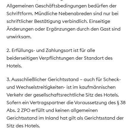
Allgemeinen Geschäftsbedingungen bedürfen der
Schriftform. Mündliche Nebenabreden sind nur bei
schriftlicher Bestätigung verbindlich. Einseitige
Änderungen oder Ergänzungen durch den Gast sind
unwirksam.
2. Erfüllungs- und Zahlungsort ist für alle
beiderseitigen Verpflichtungen der Standort des
Hotels.
3. Ausschließlicher Gerichtsstand – auch für Scheck-
und Wechselstreitigkeiten- ist im kaufmännischen
Verkehr der gesellschaftsrechtliche Sitz des Hotels.
Sofern ein Vertragspartner die Voraussetzung des § 38
Abs. 2 ZPO erfüllt und keinen allgemeinen
Gerichtsstand im Inland hat gilt als Gerichtsstand der
Sitz des Hotels.