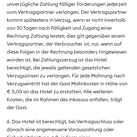
unverzügliche Zahlung fälliger Forderungen jederzeit
vom Vertragspartner verlangen. Der Vertragspartner
kommt spätestens in Verzug, wenn er nicht innerhalb
von 30 Tagen nach Fälligkeit und Zugang einer
Rechnung Zahlung leistet; dies gilt gegenüber einem
Vertragspartner, der Verbraucher ist, nur, wenn auf
diese Folgen in der Rechnung besonders hingewiesen
worden ist. Bei Zahlungsverzug ist das Hotel
berechtigt, die jeweils geltenden gesetzlichen
Verzugszinsen zu verlangen. Für jede Mahnung nach
Verzugseintritt hat der Gast Mahnkosten in Höhe von
€ 5,00 an das Hotel zu erstatten. Alle weiteren
Kosten, die im Rahmen des Inkassos anfallen, trägt
der Gast.
6. Das Hotel ist berechtigt, bei Vertragsschluss oder
danach eine angemessene Vorauszahlung oder