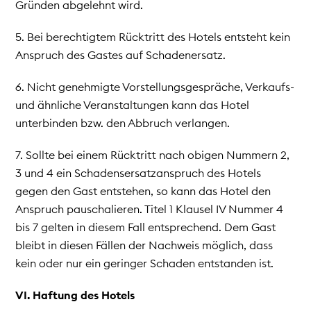
Gründen abgelehnt wird.
5. Bei berechtigtem Rücktritt des Hotels entsteht kein
Anspruch des Gastes auf Schadenersatz.
6. Nicht genehmigte Vorstellungsgespräche, Verkaufs-
und ähnliche Veranstaltungen kann das Hotel
unterbinden bzw. den Abbruch verlangen.
7. Sollte bei einem Rücktritt nach obigen Nummern 2,
3 und 4 ein Schadensersatzanspruch des Hotels
gegen den Gast entstehen, so kann das Hotel den
Anspruch pauschalieren. Titel 1 Klausel IV Nummer 4
bis 7 gelten in diesem Fall entsprechend. Dem Gast
bleibt in diesen Fällen der Nachweis möglich, dass
kein oder nur ein geringer Schaden entstanden ist.
VI. Haftung des Hotels