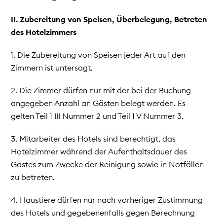
II. Zubereitung von Speisen, Überbelegung, Betreten
des Hotelzimmers
1. Die Zubereitung von Speisen jeder Art auf den
Zimmern ist untersagt.
2. Die Zimmer dürfen nur mit der bei der Buchung
angegeben Anzahl an Gästen belegt werden. Es
gelten Teil 1 III Nummer 2 und Teil 1 V Nummer 3.
3. Mitarbeiter des Hotels sind berechtigt, das
Hotelzimmer während der Aufenthaltsdauer des
Gastes zum Zwecke der Reinigung sowie in Notfällen
zu betreten.
4. Haustiere dürfen nur nach vorheriger Zustimmung
des Hotels und gegebenenfalls gegen Berechnung