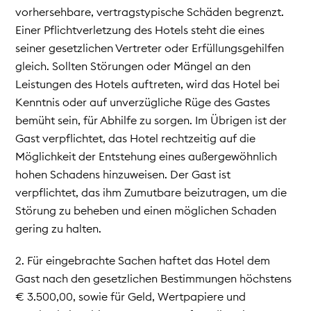
vorhersehbare, vertragstypische Schäden begrenzt.
Einer Pflichtverletzung des Hotels steht die eines
seiner gesetzlichen Vertreter oder Erfüllungsgehilfen
gleich. Sollten Störungen oder Mängel an den
Leistungen des Hotels auftreten, wird das Hotel bei
Kenntnis oder auf unverzügliche Rüge des Gastes
bemüht sein, für Abhilfe zu sorgen. Im Übrigen ist der
Gast verpflichtet, das Hotel rechtzeitig auf die
Möglichkeit der Entstehung eines außergewöhnlich
hohen Schadens hinzuweisen. Der Gast ist
verpflichtet, das ihm Zumutbare beizutragen, um die
Störung zu beheben und einen möglichen Schaden
gering zu halten.
2. Für eingebrachte Sachen haftet das Hotel dem
Gast nach den gesetzlichen Bestimmungen höchstens
€ 3.500,00, sowie für Geld, Wertpapiere und