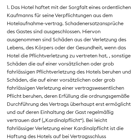
1. Das Hotel haftet mit der Sorgfalt eines ordentlichen
Kaufmanns für seine Verpflichtungen aus dem
Hotelaufnahme-vertrag. Schadenersatzansprüche
des Gastes sind ausgeschlossen. Hiervon
ausgenommen sind Schäden aus der Verletzung des
Lebens, des Körpers oder der Gesundheit, wenn das
Hotel die Pflichtverletzung zu vertreten hat, , sonstige
Schäden die auf einer vorsätzlichen oder grob
fahrlässigen Pflichtverletzung des Hotels beruhen und
Schäden, die auf einer vorsätzlichen oder grob
fahrlässigen Verletzung einer vertragswesentlichen
Pflicht beruhen, deren Erfüllung die ordnungsgemäße
Durchführung des Vertrags überhaupt erst ermöglicht
und auf deren Einhaltung der Gast regelmäßig
vertrauen darf („Kardinalpflicht“). Bei leicht
fahrlässiger Verletzung einer Kardinalpflicht ist die
Haftung des Hotels auf bei Vertragsschluss