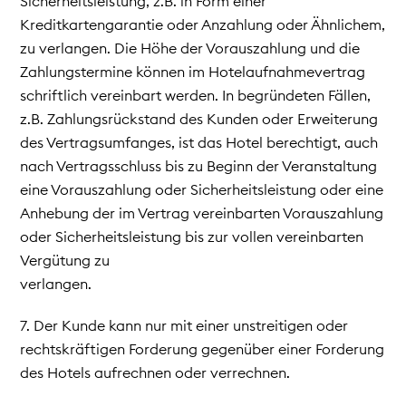
Sicherheitsleistung, z.B. in Form einer
Kreditkartengarantie oder Anzahlung oder Ähnlichem,
zu verlangen. Die Höhe der Vorauszahlung und die
Zahlungstermine können im Hotelaufnahmevertrag
schriftlich vereinbart werden. In begründeten Fällen,
z.B. Zahlungsrückstand des Kunden oder Erweiterung
des Vertragsumfanges, ist das Hotel berechtigt, auch
nach Vertragsschluss bis zu Beginn der Veranstaltung
eine Vorauszahlung oder Sicherheitsleistung oder eine
Anhebung der im Vertrag vereinbarten Vorauszahlung
oder Sicherheitsleistung bis zur vollen vereinbarten
Vergütung zu
verlangen.
7. Der Kunde kann nur mit einer unstreitigen oder
rechtskräftigen Forderung gegenüber einer Forderung
des Hotels aufrechnen oder verrechnen.