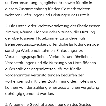
und Veranstaltungen jeglicher Art sowie für alle in
diesem Zusammenhang für den Gast erbrachten
weiteren Lieferungen und Leistungen des Hotels.
2. Die Unter- oder Weitervermietung der überlassenen
Zimmer, Räume, Flächen oder Vitrinen, die Nutzung
der überlassenen Hotelzimmer zu anderen als
Beherbergungszwecken, öffentliche Einladungen oder
sonstige Werbemaßnahmen, Einladungen zu
Vorstellungsgesprächen, Verkaufs- und ähnlichen
Veranstaltungen und die Nutzung von Hotelflächen
außerhalb der angemieteten Räume für die
vorgenannten Veranstaltungen bedürfen der
vorherigen schriftlichen Zustimmung des Hotels und
können von der Zahlung einer zusätzlichen Vergütung
abhängig gemacht werden.
3. Allgemeine Geschäftsbedingungen des Gastes