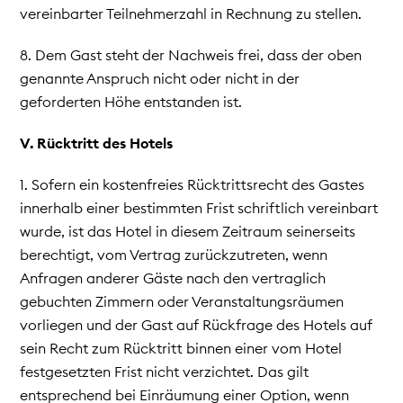
vereinbarter Teilnehmerzahl in Rechnung zu stellen.
8. Dem Gast steht der Nachweis frei, dass der oben
genannte Anspruch nicht oder nicht in der
geforderten Höhe entstanden ist.
V. Rücktritt des Hotels
1. Sofern ein kostenfreies Rücktrittsrecht des Gastes
innerhalb einer bestimmten Frist schriftlich vereinbart
wurde, ist das Hotel in diesem Zeitraum seinerseits
berechtigt, vom Vertrag zurückzutreten, wenn
Anfragen anderer Gäste nach den vertraglich
gebuchten Zimmern oder Veranstaltungsräumen
vorliegen und der Gast auf Rückfrage des Hotels auf
sein Recht zum Rücktritt binnen einer vom Hotel
festgesetzten Frist nicht verzichtet. Das gilt
entsprechend bei Einräumung einer Option, wenn