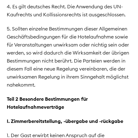
4. Es gilt deutsches Recht. Die Anwendung des UN-
Kaufrechts und Kollissionsrechts ist ausgeschlossen.
5. Sollten einzelne Bestimmungen dieser Allgemeinen
Geschäftsbedingungen für die Hotelaufnahme sowie
für Veranstaltungen unwirksam oder nichtig sein oder
werden, so wird dadurch die Wirksamkeit der übrigen
Bestimmungen nicht berührt. Die Parteien werden in
diesem Fall eine neue Regelung vereinbaren, die der
unwirksamen Regelung in ihrem Sinngehalt möglichst
nahekommt.
Teil 2 Besondere Bestimmungen für
Hotelaufnahmeverträge
I. Zimmerbereitstellung, -übergabe und -rückgabe
1. Der Gast erwirbt keinen Anspruch auf die