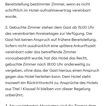
Bereitstellung bestimmter Zimmer, wenn es nicht
schriftlich im Hotel-aufnahmevertrag vereinbart
wurde.
2. Gebuchte Zimmer stehen dem Gast ab 15:00 Uhr
des vereinbarten Anreisetages zur Verfügung. Der
Gast hat keinen Anspruch auf frühere Bereitstellung.
Sofern nicht ausdrücklich eine spätere Ankunftszeit
vereinbart oder das betreffende Zimmer
vorausbezahlt wurde, hat das Hotel das Recht,
gebuchte Zimmer nach 18:00 Uhr anderweitig zu
vergeben, ohne dass der Gast hieraus einen Anspruch
gegen das Hotel herleiten kann. Dem Hotel steht
insoweit ein Rücktrittsrecht zu. Ansprüche des Hotels
aus Titel 1 Klausel IV bleiben von dieser Regelung
unberührt.
3. Am vereinbarten Abreisetag sind die Zimmer dem