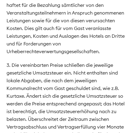
haftet für die Bezahlung sämtlicher von den
Veranstaltungsteilnehmern in Anspruch genommenen
Leistungen sowie für die von diesen verursachten
Kosten. Dies gilt auch für vom Gast veranlasste
Leistungen, Kosten und Auslagen des Hotels an Dritte
und für Forderungen von
Urheberrechteverwertungsgesellschaften.
3. Die vereinbarten Preise schließen die jeweilige
gesetzliche Umsatzsteuer ein. Nicht enthalten sind
lokale Abgaben, die nach dem jeweiligen
Kommunalrecht vom Gast geschuldet sind, wie z.B.
Kurtaxe. Ändert sich die gesetzliche Umsatzsteuer so
werden die Preise entsprechend angepasst; das Hotel
ist berechtigt, die Umsatzsteuererhöhung nach zu
belasten. Überschreitet der Zeitraum zwischen
Vertragsabschluss und Vertragserfüllung vier Monate